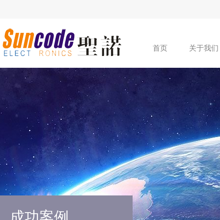
首页
关于我们
成功案例