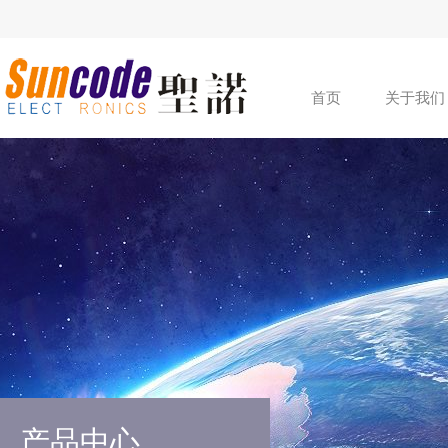
首页
关于我们
产品中心